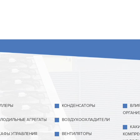
ЛЛЕРЫ
КОНДЕНСАТОРЫ
ВЛИ
ОРГАНИ
ЛОДИЛЬНЫЕ АГРЕГАТЫ
ВОЗДУХООХЛАДИТЕЛИ
КАК
АФЫ УПРАВЛЕНИЯ
ВЕНТИЛЯТОРЫ
КОМПРЕ