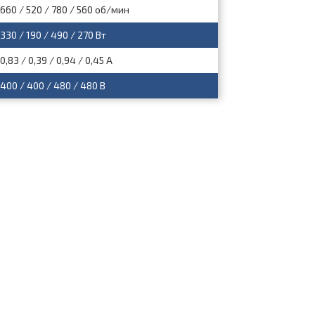
660 / 520 / 780 / 560 об/мин
330 / 190 / 490 / 270 Вт
0,83 / 0,39 / 0,94 / 0,45 А
400 / 400 / 480 / 480 В