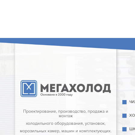
ЧИ
Проектирование, производство, продажа и
ХО
монтаж
холодильного оборудования, установок,
ШК
морозильных камер, машин и комплектующих.