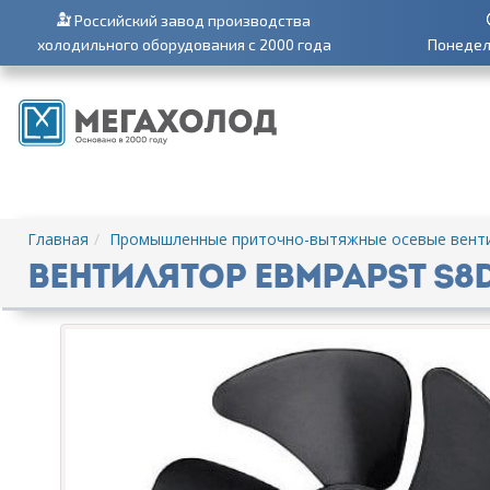
Российский завод производства
холодильного оборудования с 2000 года
Понедель
Главная
Промышленные приточно-вытяжные осевые вент
Вентилятор EBMPAPST S8D