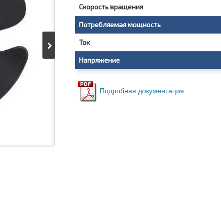
Скорость вращения
Потребляемая мощность
Ток
Напряжение
Подробная документация