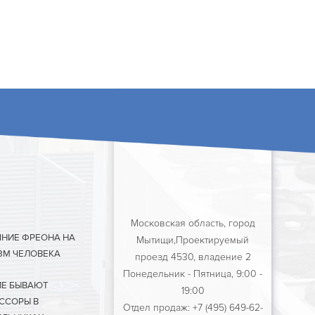
Московская область, город
ЯНИЕ ФРЕОНА НА
Мытищи,Проектируемый
ЗМ ЧЕЛОВЕКА
проезд 4530, владение 2
Понедельник - Пятница, 9:00 -
ИЕ БЫВАЮТ
19:00
ССОРЫ В
Отдел продаж: +7 (495) 649-62-