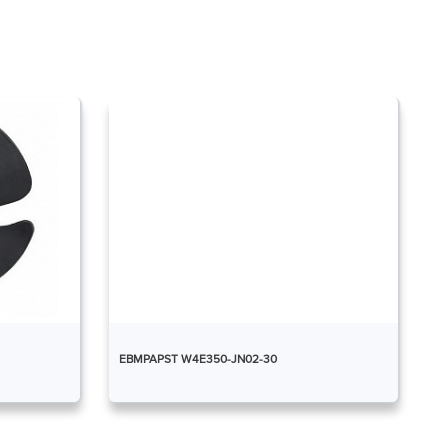
EBMPAPST W4E350-JN02-30