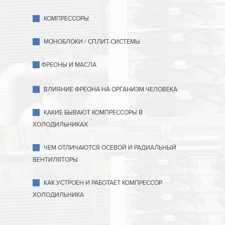
КОМПРЕССОРЫ
МОНОБЛОКИ / СПЛИТ-СИСТЕМЫ
ФРЕОНЫ И МАСЛА
ВЛИЯНИЕ ФРЕОНА НА ОРГАНИЗМ ЧЕЛОВЕКА
КАКИЕ БЫВАЮТ КОМПРЕССОРЫ В
ХОЛОДИЛЬНИКАХ
ЧЕМ ОТЛИЧАЮТСЯ ОСЕВОЙ И РАДИАЛЬНЫЙ
ВЕНТИЛЯТОРЫ
КАК УСТРОЕН И РАБОТАЕТ КОМПРЕССОР
ХОЛОДИЛЬНИКА