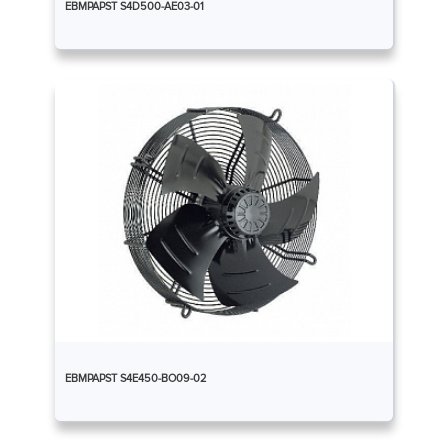
EBMPAPST S4D500-AE03-01
EBMPAPST S4E450-BO09-02