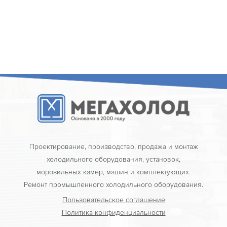
Проектирование, производство, продажа и монтаж
холодильного оборудования, установок,
морозильных камер, машин и комплектующих.
Ремонт промышленного холодильного оборудования.
Пользовательское соглашение
Политика конфиденциальности