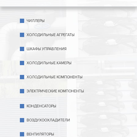
ЧИЛЛЕРЫ
ХОЛОДИЛЬНЫЕ АГРЕГАТЫ
ШКАФЫ УПРАВЛЕНИЯ
ХОЛОДИЛЬНЫЕ КАМЕРЫ
ХОЛОДИЛЬНЫЕ КОМПОНЕНТЫ
ЭЛЕКТРИЧЕСКИЕ КОМПОНЕНТЫ
КОНДЕНСАТОРЫ
ВОЗДУХООХЛАДИТЕЛИ
ВЕНТИЛЯТОРЫ