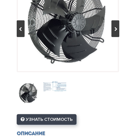
УЗНАТЬ СТОИМОСТЬ
Описание