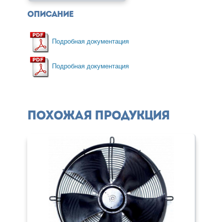
Описание
Подробная документация
Подробная документация
Похожая продукция