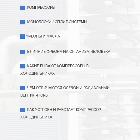
КОМПРЕССОРЫ
МОНОБЛОКИ / СПЛИТ-СИСТЕМЫ
ФРЕОНЫ И МАСЛА
ВЛИЯНИЕ ФРЕОНА НА ОРГАНИЗМ ЧЕЛОВЕКА
КАКИЕ БЫВАЮТ КОМПРЕССОРЫ В
ХОЛОДИЛЬНИКАХ
ЧЕМ ОТЛИЧАЮТСЯ ОСЕВОЙ И РАДИАЛЬНЫЙ
ВЕНТИЛЯТОРЫ
КАК УСТРОЕН И РАБОТАЕТ КОМПРЕССОР
ХОЛОДИЛЬНИКА