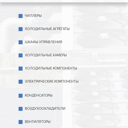
ЧИЛЛЕРЫ
ХОЛОДИЛЬНЫЕ АГРЕГАТЫ
ШКАФЫ УПРАВЛЕНИЯ
ХОЛОДИЛЬНЫЕ КАМЕРЫ
ХОЛОДИЛЬНЫЕ КОМПОНЕНТЫ
ЭЛЕКТРИЧЕСКИЕ КОМПОНЕНТЫ
КОНДЕНСАТОРЫ
ВОЗДУХООХЛАДИТЕЛИ
ВЕНТИЛЯТОРЫ