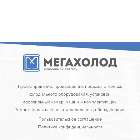
Проектирование, производство, продажа и монтаж
холодильного оборудования, установок,
морозильных камер, машин и комплектующих.
Ремонт промышленного холодильного оборудования.
Пользовательское соглашение
Политика конфиденциальности