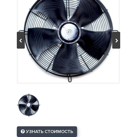
УЗНАТЬ СТОИМОСТЬ