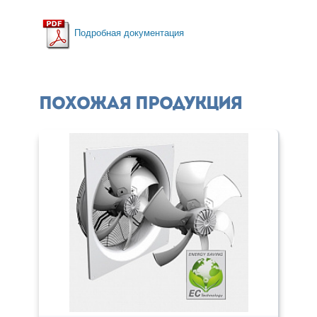
Подробная документация
Похожая продукция