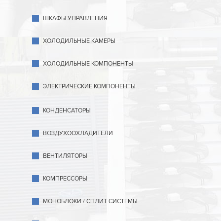
ШКАФЫ УПРАВЛЕНИЯ
ХОЛОДИЛЬНЫЕ КАМЕРЫ
ХОЛОДИЛЬНЫЕ КОМПОНЕНТЫ
ЭЛЕКТРИЧЕСКИЕ КОМПОНЕНТЫ
КОНДЕНСАТОРЫ
ВОЗДУХООХЛАДИТЕЛИ
ВЕНТИЛЯТОРЫ
КОМПРЕССОРЫ
МОНОБЛОКИ / СПЛИТ-СИСТЕМЫ