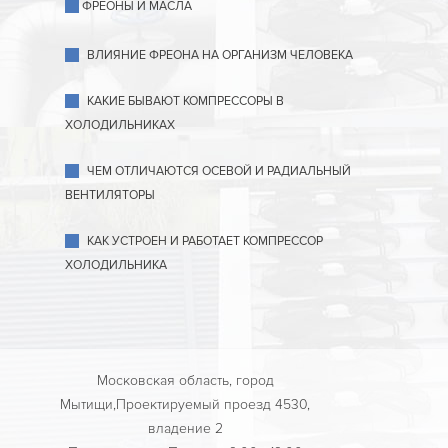
ФРЕОНЫ И МАСЛА
ВЛИЯНИЕ ФРЕОНА НА ОРГАНИЗМ ЧЕЛОВЕКА
КАКИЕ БЫВАЮТ КОМПРЕССОРЫ В
ХОЛОДИЛЬНИКАХ
ЧЕМ ОТЛИЧАЮТСЯ ОСЕВОЙ И РАДИАЛЬНЫЙ
ВЕНТИЛЯТОРЫ
КАК УСТРОЕН И РАБОТАЕТ КОМПРЕССОР
ХОЛОДИЛЬНИКА
Московская область, город
Мытищи,Проектируемый проезд 4530,
владение 2