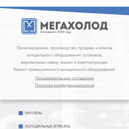
Проектирование, производство, продажа и монтаж
холодильного оборудования, установок,
морозильных камер, машин и комплектующих.
Ремонт промышленного холодильного оборудования.
Пользовательское соглашение
Политика конфиденциальности
ЧИЛЛЕРЫ
ХОЛОДИЛЬНЫЕ АГРЕГАТЫ