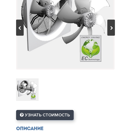
УЗНАТЬ СТОИМОСТЬ
Описание