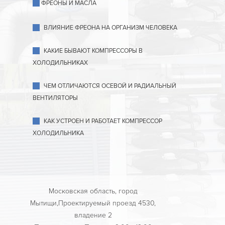
ФРЕОНЫ И МАСЛА
ВЛИЯНИЕ ФРЕОНА НА ОРГАНИЗМ ЧЕЛОВЕКА
КАКИЕ БЫВАЮТ КОМПРЕССОРЫ В
ХОЛОДИЛЬНИКАХ
ЧЕМ ОТЛИЧАЮТСЯ ОСЕВОЙ И РАДИАЛЬНЫЙ
ВЕНТИЛЯТОРЫ
КАК УСТРОЕН И РАБОТАЕТ КОМПРЕССОР
ХОЛОДИЛЬНИКА
Московская область, город
Мытищи,Проектируемый проезд 4530,
владение 2