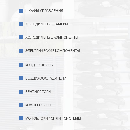
ШКАФЫ УПРАВЛЕНИЯ
ХОЛОДИЛЬНЫЕ КАМЕРЫ
ХОЛОДИЛЬНЫЕ КОМПОНЕНТЫ
ЭЛЕКТРИЧЕСКИЕ КОМПОНЕНТЫ
КОНДЕНСАТОРЫ
ВОЗДУХООХЛАДИТЕЛИ
ВЕНТИЛЯТОРЫ
КОМПРЕССОРЫ
МОНОБЛОКИ / СПЛИТ-СИСТЕМЫ