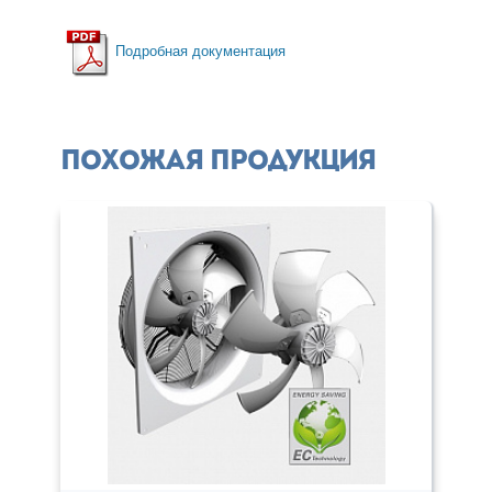
Подробная документация
Похожая продукция