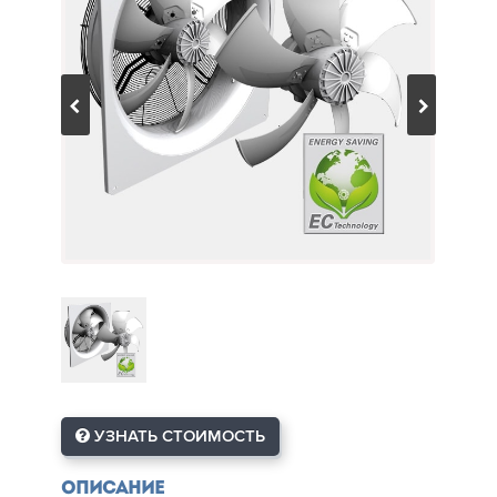
УЗНАТЬ СТОИМОСТЬ
Описание