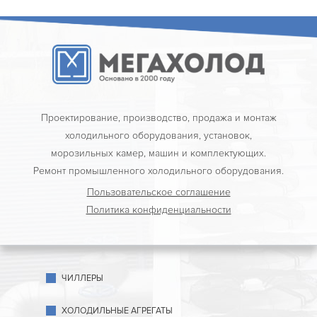
Проектирование, производство, продажа и монтаж
холодильного оборудования, установок,
морозильных камер, машин и комплектующих.
Ремонт промышленного холодильного оборудования.
Пользовательское соглашение
Политика конфиденциальности
ЧИЛЛЕРЫ
ХОЛОДИЛЬНЫЕ АГРЕГАТЫ