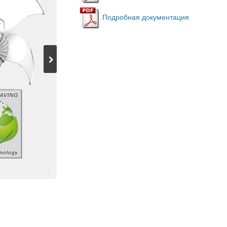
Подробная документация