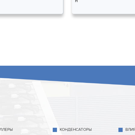
Н
ЛЛЕРЫ
КОНДЕНСАТОРЫ
ВЛИ