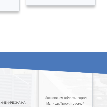
Московская область, город
ЯНИЕ ФРЕОНА НА
Мытищи,Проектируемый