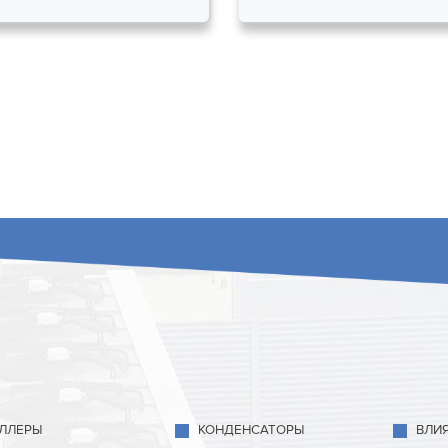
ЛЛЕРЫ
КОНДЕНСАТОРЫ
ВЛИ