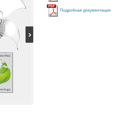
Подробная документация