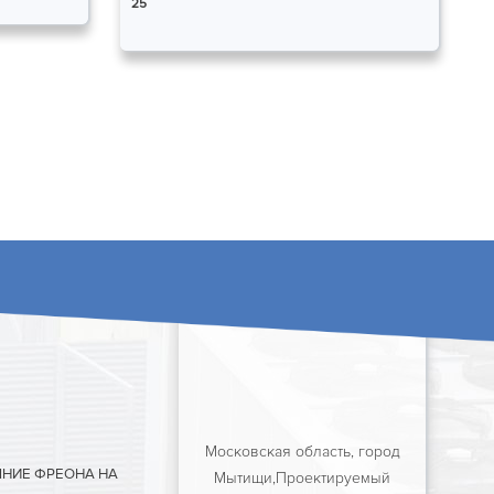
25
Московская область, город
ЯНИЕ ФРЕОНА НА
Мытищи,Проектируемый