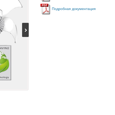
Подробная документация