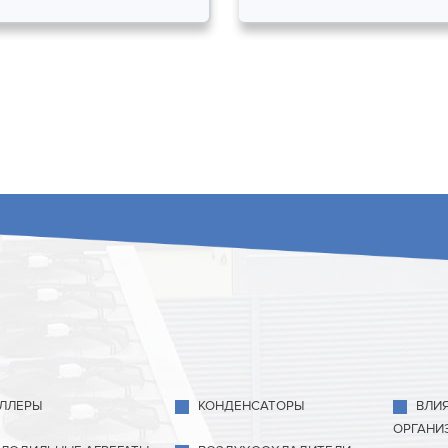
ЛЛЕРЫ
КОНДЕНСАТОРЫ
ВЛИ
ОРГАНИ