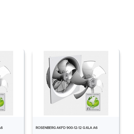
A6
ROSENBERG AKFD 900-12-12 G.6LA A6