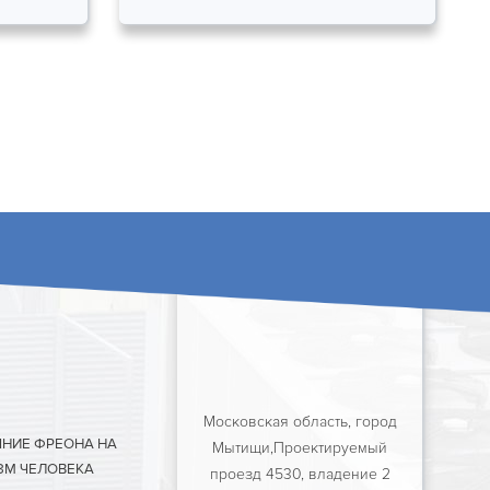
Московская область, город
ЯНИЕ ФРЕОНА НА
Мытищи,Проектируемый
ЗМ ЧЕЛОВЕКА
проезд 4530, владение 2