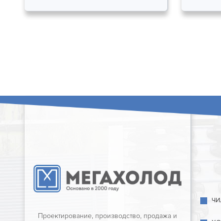
ЧИ
Проектирование, производство, продажа и