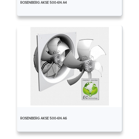
ROSENBERG AKSE 500-6N A4
ROSENBERG AKSE 500-6N A6