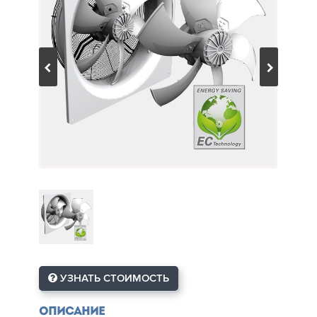
УЗНАТЬ СТОИМОСТЬ
Описание