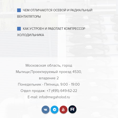
ЧЕМ ОТЛИЧАЮТСЯ ОСЕВОЙ И РАДИАЛЬНЫЙ
ВЕНТИЛЯТОРЫ
КАК УСТРОЕН И РАБОТАЕТ КОМПРЕССОР
ХОЛОДИЛЬНИКА
Московская область, город
Мытищи,Проектируемый проезд 4530,
владение 2
Понедельник - Пятница, 9:00 - 19:00
Отдел продаж: +7 (495) 649-62-22
E-mail: info@megaholod.ru