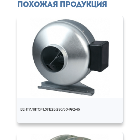
Похожая продукция
ВЕНТИЛЯТОР LXFB2E-280/50-P92/45