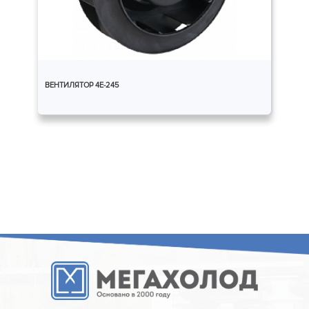
ВЕНТИЛЯТОР 4E-245