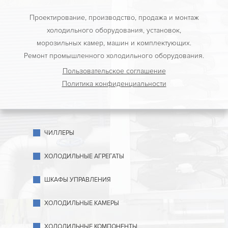
Проектирование, производство, продажа и монтаж
холодильного оборудования, установок,
морозильных камер, машин и комплектующих.
Ремонт промышленного холодильного оборудования.
Пользовательское соглашение
Политика конфиденциальности
ЧИЛЛЕРЫ
ХОЛОДИЛЬНЫЕ АГРЕГАТЫ
ШКАФЫ УПРАВЛЕНИЯ
ХОЛОДИЛЬНЫЕ КАМЕРЫ
ХОЛОДИЛЬНЫЕ КОМПОНЕНТЫ