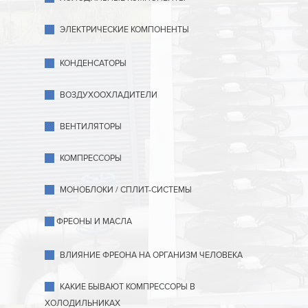
ЭЛЕКТРИЧЕСКИЕ КОМПОНЕНТЫ
КОНДЕНСАТОРЫ
ВОЗДУХООХЛАДИТЕЛИ
ВЕНТИЛЯТОРЫ
КОМПРЕССОРЫ
МОНОБЛОКИ / СПЛИТ-СИСТЕМЫ
ФРЕОНЫ И МАСЛА
ВЛИЯНИЕ ФРЕОНА НА ОРГАНИЗМ ЧЕЛОВЕКА
КАКИЕ БЫВАЮТ КОМПРЕССОРЫ В
ХОЛОДИЛЬНИКАХ