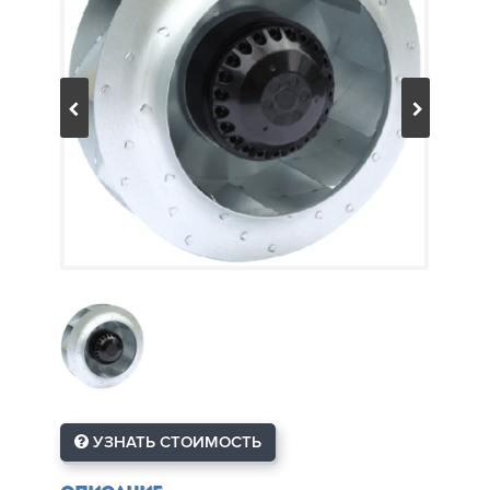
УЗНАТЬ СТОИМОСТЬ