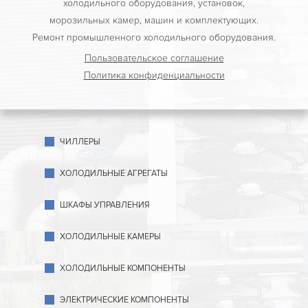
холодильного оборудования, установок,
морозильных камер, машин и комплектующих.
Ремонт промышленного холодильного оборудования.
Пользовательское соглашение
Политика конфиденциальности
ЧИЛЛЕРЫ
ХОЛОДИЛЬНЫЕ АГРЕГАТЫ
ШКАФЫ УПРАВЛЕНИЯ
ХОЛОДИЛЬНЫЕ КАМЕРЫ
ХОЛОДИЛЬНЫЕ КОМПОНЕНТЫ
ЭЛЕКТРИЧЕСКИЕ КОМПОНЕНТЫ