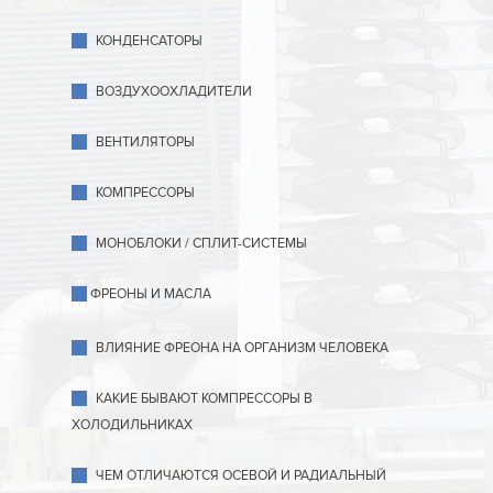
КОНДЕНСАТОРЫ
ВОЗДУХООХЛАДИТЕЛИ
ВЕНТИЛЯТОРЫ
КОМПРЕССОРЫ
МОНОБЛОКИ / СПЛИТ-СИСТЕМЫ
ФРЕОНЫ И МАСЛА
ВЛИЯНИЕ ФРЕОНА НА ОРГАНИЗМ ЧЕЛОВЕКА
КАКИЕ БЫВАЮТ КОМПРЕССОРЫ В
ХОЛОДИЛЬНИКАХ
ЧЕМ ОТЛИЧАЮТСЯ ОСЕВОЙ И РАДИАЛЬНЫЙ