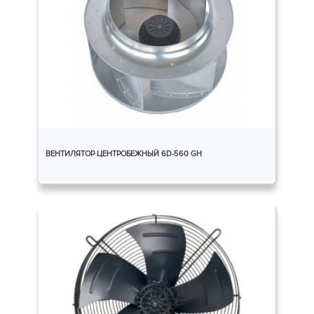
ВЕНТИЛЯТОР ЦЕНТРОБЕЖНЫЙ 6D-560 GH