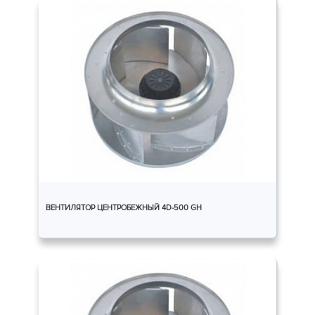
ВЕНТИЛЯТОР ЦЕНТРОБЕЖНЫЙ 4D-500 GH