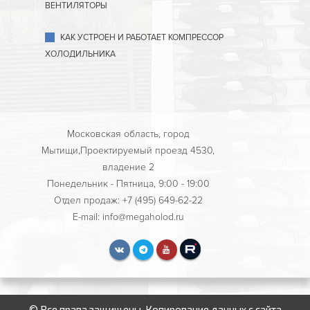
ВЕНТИЛЯТОРЫ
КАК УСТРОЕН И РАБОТАЕТ КОМПРЕССОР
ХОЛОДИЛЬНИКА
Московская область, город
Мытищи,Проектируемый проезд 4530,
владение 2
Понедельник - Пятница, 9:00 - 19:00
Отдел продаж: +7 (495) 649-62-22
E-mail: info@megaholod.ru
© Все права защищены. Копирование данных с сайта