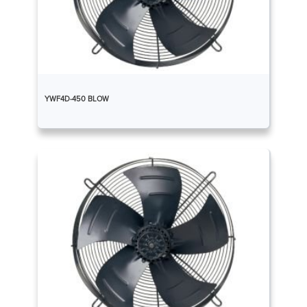
YWF4D-450 BLOW