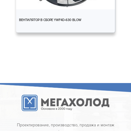
ВЕНТИЛЯТОР В СБОРЕ YWF4D-630 BLOW
Проектирование, производство, продажа и монтаж