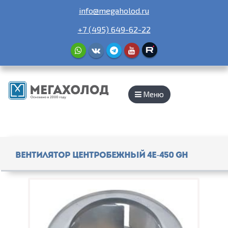
info@megaholod.ru
+7 (495) 649-62-22
Меню
Вентилятор центробежный 4E-450 GH