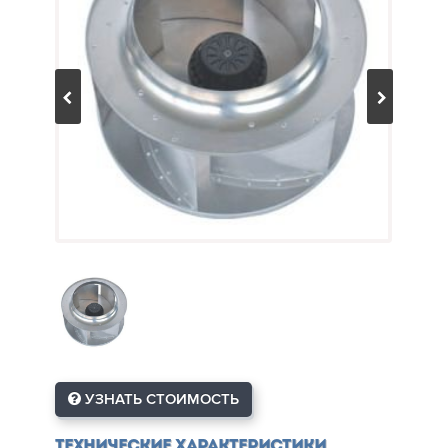
УЗНАТЬ СТОИМОСТЬ
Технические характеристики