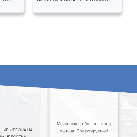
Московская область, город
ЯНИЕ ФРЕОНА НА
Мытищи,Проектируемый
ЗМ ЧЕЛОВЕКА