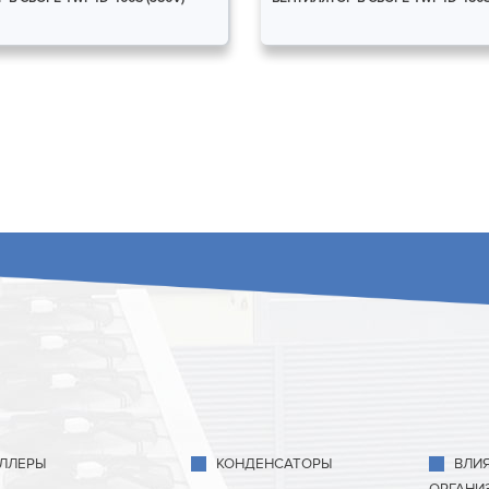
ЛЛЕРЫ
КОНДЕНСАТОРЫ
ВЛИ
ОРГАНИ