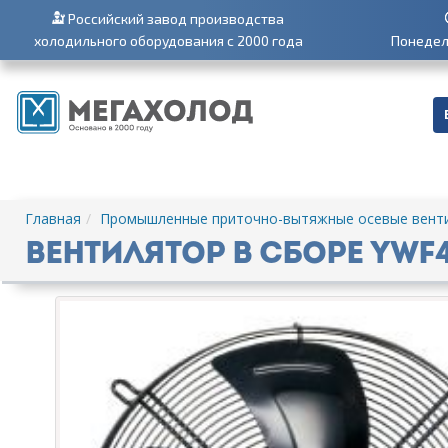
Российский завод производства
холодильного оборудования с 2000 года
Понедель
Главная
Промышленные приточно-вытяжные осевые вент
Вентилятор в сборе YWF4E