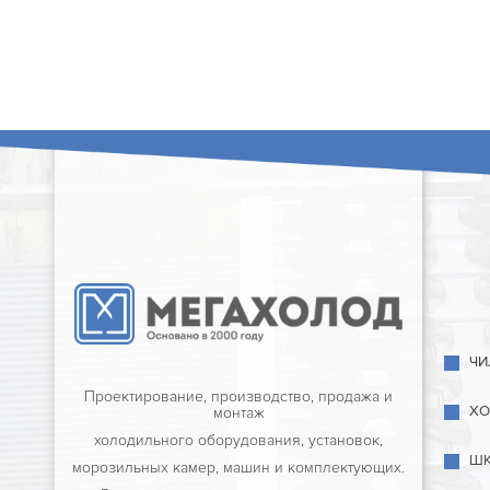
ЧИ
Проектирование, производство, продажа и
ХО
монтаж
холодильного оборудования, установок,
ШК
морозильных камер, машин и комплектующих.