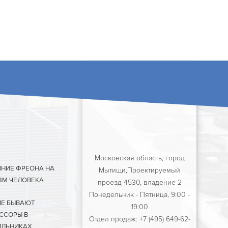
Московская область, город
ЯНИЕ ФРЕОНА НА
Мытищи,Проектируемый
ЗМ ЧЕЛОВЕКА
проезд 4530, владение 2
Понедельник - Пятница, 9:00 -
ИЕ БЫВАЮТ
19:00
ССОРЫ В
Отдел продаж: +7 (495) 649-62-
ЛЬНИКАХ