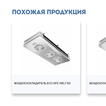
Похожая продукция
ВОЗДУХООХЛАДИТЕЛЬ ECO DFE 31EL7 ED
ВОЗДУХООХ