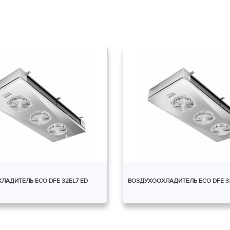
ЛАДИТЕЛЬ ECO DFE 32EL7 ED
ВОЗДУХООХЛАДИТЕЛЬ ECO DFE 33