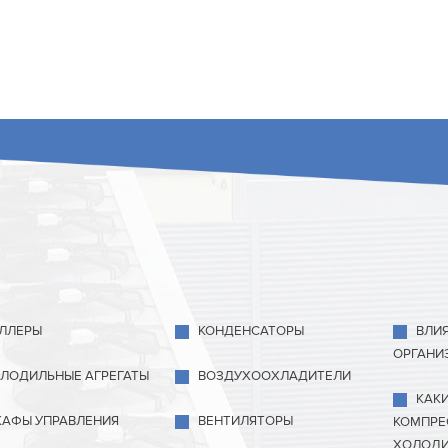
ЛЛЕРЫ
КОНДЕНСАТОРЫ
ВЛИ
ОРГАНИ
ЛОДИЛЬНЫЕ АГРЕГАТЫ
ВОЗДУХООХЛАДИТЕЛИ
КАК
АФЫ УПРАВЛЕНИЯ
ВЕНТИЛЯТОРЫ
КОМПРЕ
ХОЛОДИ