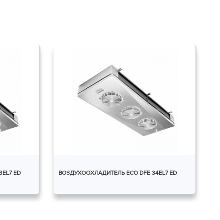
EL7 ED
ВОЗДУХООХЛАДИТЕЛЬ ECO DFE 34EL7 ED