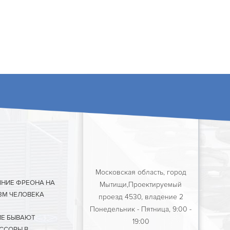
Московская область, город
ЯНИЕ ФРЕОНА НА
Мытищи,Проектируемый
ЗМ ЧЕЛОВЕКА
проезд 4530, владение 2
Понедельник - Пятница, 9:00 -
ИЕ БЫВАЮТ
19:00
ССОРЫ В