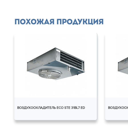
Похожая продукция
ВОЗДУХООХЛАДИТЕЛЬ ECO STE 31BL7 ED
ВОЗДУХООХ