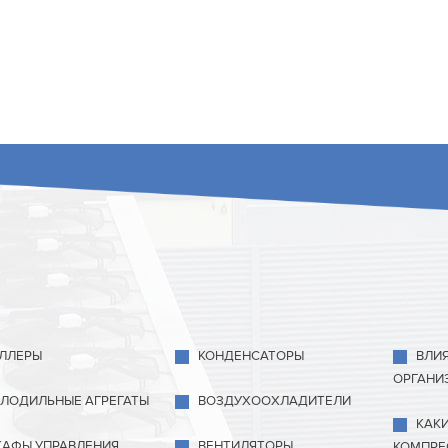
ЛЛЕРЫ
КОНДЕНСАТОРЫ
ВЛИ
ОРГАНИ
ЛОДИЛЬНЫЕ АГРЕГАТЫ
ВОЗДУХООХЛАДИТЕЛИ
КАК
АФЫ УПРАВЛЕНИЯ
ВЕНТИЛЯТОРЫ
КОМПРЕ