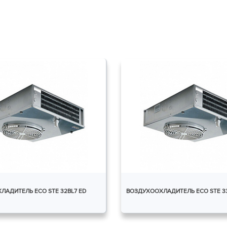
ЛАДИТЕЛЬ ECO STE 32BL7 ED
ВОЗДУХООХЛАДИТЕЛЬ ECO STE 33