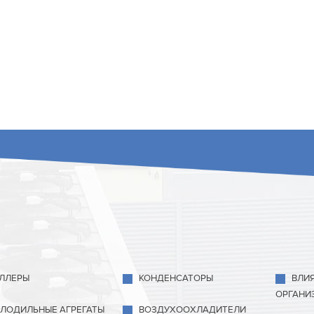
ЛЛЕРЫ
КОНДЕНСАТОРЫ
ВЛИ
ОРГАНИ
ЛОДИЛЬНЫЕ АГРЕГАТЫ
ВОЗДУХООХЛАДИТЕЛИ