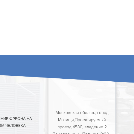
Московская область, город
ЯНИЕ ФРЕОНА НА
Мытищи,Проектируемый
ЗМ ЧЕЛОВЕКА
проезд 4530, владение 2