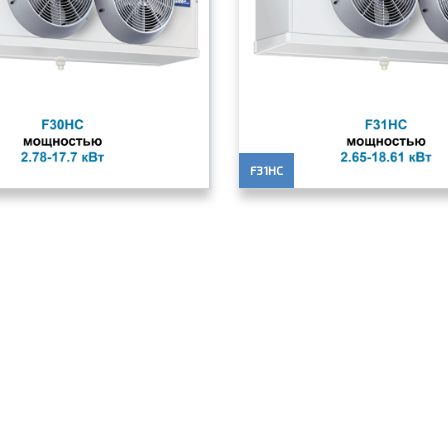
F31HC