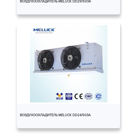
ВОЗДУХООХЛАДИТЕЛЬ MELUCK DD29/503A
ВОЗДУХООХЛАДИТЕЛЬ MELUCK DD24/503A