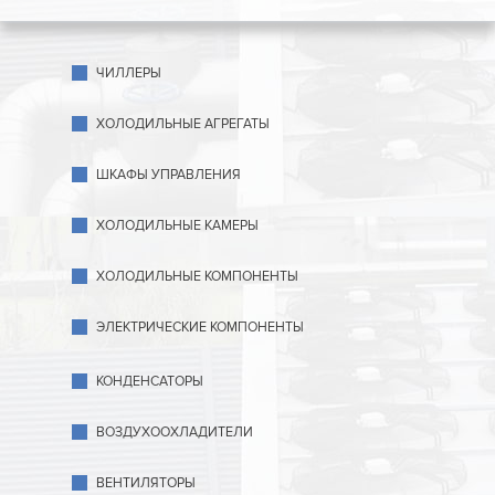
ЧИЛЛЕРЫ
ХОЛОДИЛЬНЫЕ АГРЕГАТЫ
ШКАФЫ УПРАВЛЕНИЯ
ХОЛОДИЛЬНЫЕ КАМЕРЫ
ХОЛОДИЛЬНЫЕ КОМПОНЕНТЫ
ЭЛЕКТРИЧЕСКИЕ КОМПОНЕНТЫ
КОНДЕНСАТОРЫ
ВОЗДУХООХЛАДИТЕЛИ
ВЕНТИЛЯТОРЫ