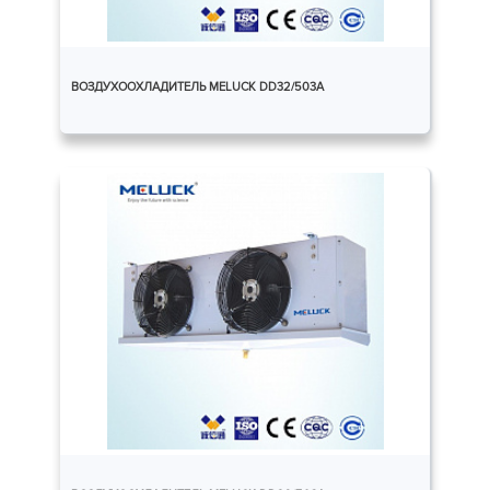
ВОЗДУХООХЛАДИТЕЛЬ MELUCK DD32/503A