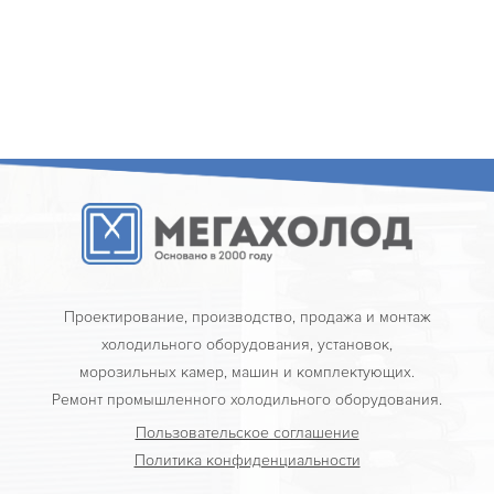
Проектирование, производство, продажа и монтаж
холодильного оборудования, установок,
морозильных камер, машин и комплектующих.
Ремонт промышленного холодильного оборудования.
Пользовательское соглашение
Политика конфиденциальности