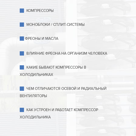
КОМПРЕССОРЫ
МОНОБЛОКИ / СПЛИТ-СИСТЕМЫ
ФРЕОНЫ И МАСЛА
ВЛИЯНИЕ ФРЕОНА НА ОРГАНИЗМ ЧЕЛОВЕКА
КАКИЕ БЫВАЮТ КОМПРЕССОРЫ В
ХОЛОДИЛЬНИКАХ
ЧЕМ ОТЛИЧАЮТСЯ ОСЕВОЙ И РАДИАЛЬНЫЙ
ВЕНТИЛЯТОРЫ
КАК УСТРОЕН И РАБОТАЕТ КОМПРЕССОР
ХОЛОДИЛЬНИКА