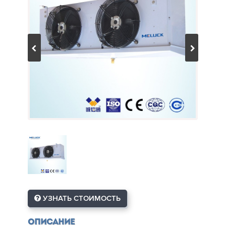
УЗНАТЬ СТОИМОСТЬ
Описание