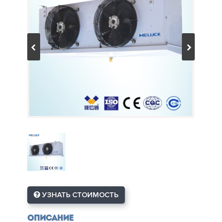
УЗНАТЬ СТОИМОСТЬ
Описание