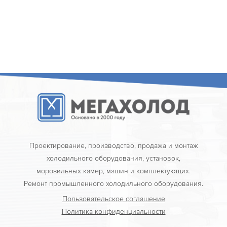
Проектирование, производство, продажа и монтаж
холодильного оборудования, установок,
морозильных камер, машин и комплектующих.
Ремонт промышленного холодильного оборудования.
Пользовательское соглашение
Политика конфиденциальности