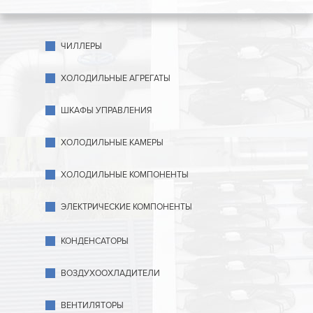
ЧИЛЛЕРЫ
ХОЛОДИЛЬНЫЕ АГРЕГАТЫ
ШКАФЫ УПРАВЛЕНИЯ
ХОЛОДИЛЬНЫЕ КАМЕРЫ
ХОЛОДИЛЬНЫЕ КОМПОНЕНТЫ
ЭЛЕКТРИЧЕСКИЕ КОМПОНЕНТЫ
КОНДЕНСАТОРЫ
ВОЗДУХООХЛАДИТЕЛИ
ВЕНТИЛЯТОРЫ