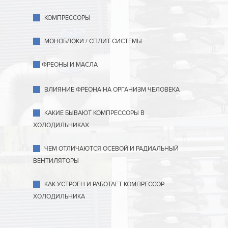
КОМПРЕССОРЫ
МОНОБЛОКИ / СПЛИТ-СИСТЕМЫ
ФРЕОНЫ И МАСЛА
ВЛИЯНИЕ ФРЕОНА НА ОРГАНИЗМ ЧЕЛОВЕКА
КАКИЕ БЫВАЮТ КОМПРЕССОРЫ В
ХОЛОДИЛЬНИКАХ
ЧЕМ ОТЛИЧАЮТСЯ ОСЕВОЙ И РАДИАЛЬНЫЙ
ВЕНТИЛЯТОРЫ
КАК УСТРОЕН И РАБОТАЕТ КОМПРЕССОР
ХОЛОДИЛЬНИКА