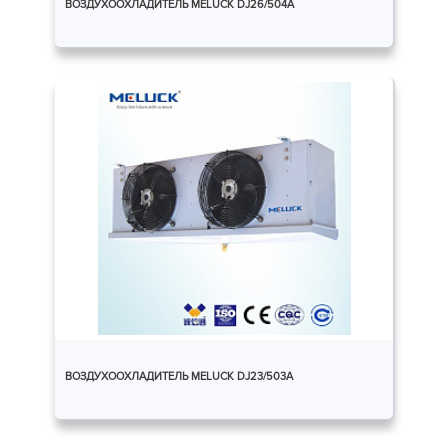
ВОЗДУХООХЛАДИТЕЛЬ MELUCK DJ26/504A
ВОЗДУХООХЛАДИТЕЛЬ MELUCK DJ23/503A