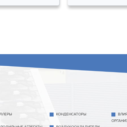
ЛЛЕРЫ
КОНДЕНСАТОРЫ
ВЛИ
ОРГАНИ