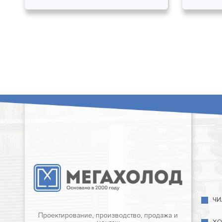
ЧИ
Проектирование, производство, продажа и