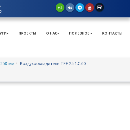
u
2
УГИ
ПРОЕКТЫ
О НАС
ПОЛЕЗНОЕ
КОНТАКТЫ
 250 мм
Воздухоохладитель TFE 25.1.C.60