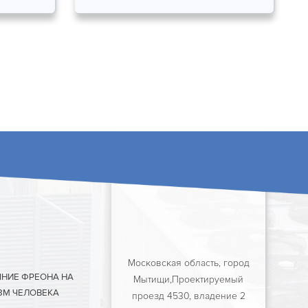
Московская область, город
ЯНИЕ ФРЕОНА НА
Мытищи,Проектируемый
ЗМ ЧЕЛОВЕКА
проезд 4530, владение 2