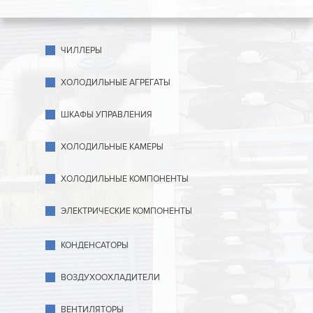
ЧИЛЛЕРЫ
ХОЛОДИЛЬНЫЕ АГРЕГАТЫ
ШКАФЫ УПРАВЛЕНИЯ
ХОЛОДИЛЬНЫЕ КАМЕРЫ
ХОЛОДИЛЬНЫЕ КОМПОНЕНТЫ
ЭЛЕКТРИЧЕСКИЕ КОМПОНЕНТЫ
КОНДЕНСАТОРЫ
ВОЗДУХООХЛАДИТЕЛИ
ВЕНТИЛЯТОРЫ