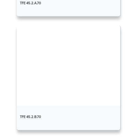
TFE 45.2.A.70
TFE 45.2.B.70