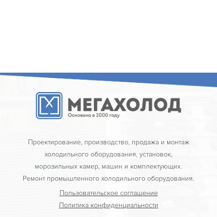
Проектирование, производство, продажа и монтаж
холодильного оборудования, установок,
морозильных камер, машин и комплектующих.
Ремонт промышленного холодильного оборудования.
Пользовательское соглашение
Политика конфиденциальности