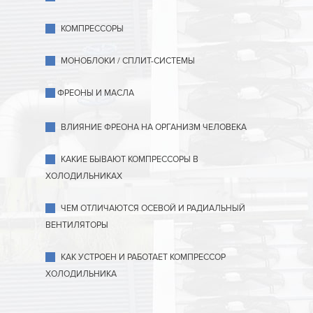
КОМПРЕССОРЫ
МОНОБЛОКИ / СПЛИТ-СИСТЕМЫ
ФРЕОНЫ И МАСЛА
ВЛИЯНИЕ ФРЕОНА НА ОРГАНИЗМ ЧЕЛОВЕКА
КАКИЕ БЫВАЮТ КОМПРЕССОРЫ В
ХОЛОДИЛЬНИКАХ
ЧЕМ ОТЛИЧАЮТСЯ ОСЕВОЙ И РАДИАЛЬНЫЙ
ВЕНТИЛЯТОРЫ
КАК УСТРОЕН И РАБОТАЕТ КОМПРЕССОР
ХОЛОДИЛЬНИКА