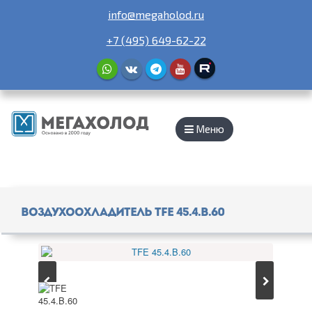
info@megaholod.ru
+7 (495) 649-62-22
Меню
Воздухоохладитель TFE 45.4.B.60