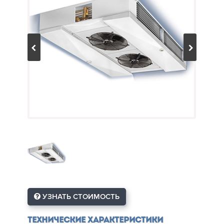
УЗНАТЬ СТОИМОСТЬ
Технические характеристики