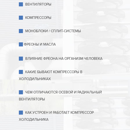
ВЕНТИЛЯТОРЫ
КОМПРЕССОРЫ
МОНОБЛОКИ / СПЛИТ-СИСТЕМЫ
ФРЕОНЫ И МАСЛА
ВЛИЯНИЕ ФРЕОНА НА ОРГАНИЗМ ЧЕЛОВЕКА
КАКИЕ БЫВАЮТ КОМПРЕССОРЫ В
ХОЛОДИЛЬНИКАХ
ЧЕМ ОТЛИЧАЮТСЯ ОСЕВОЙ И РАДИАЛЬНЫЙ
ВЕНТИЛЯТОРЫ
КАК УСТРОЕН И РАБОТАЕТ КОМПРЕССОР
ХОЛОДИЛЬНИКА