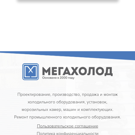
Проектирование, производство, продажа и монтаж
холодильного оборудования, установок,
морозильных камер, машин и комплектующих.
Ремонт промышленного холодильного оборудования.
Пользовательское соглашение
Политика конфиденциальности