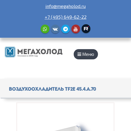
info@megaholod.ru
+7 (495) 649-62-22
Меню
Воздухоохладитель TF2E 45.4.A.70