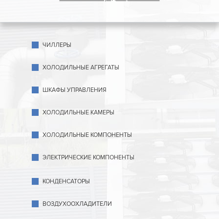
ЧИЛЛЕРЫ
ХОЛОДИЛЬНЫЕ АГРЕГАТЫ
ШКАФЫ УПРАВЛЕНИЯ
ХОЛОДИЛЬНЫЕ КАМЕРЫ
ХОЛОДИЛЬНЫЕ КОМПОНЕНТЫ
ЭЛЕКТРИЧЕСКИЕ КОМПОНЕНТЫ
КОНДЕНСАТОРЫ
ВОЗДУХООХЛАДИТЕЛИ