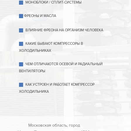
МОНОБЛОКИ / СПЛИТ-СИСТЕМЫ
ФРЕОНЫ И МАСЛА
ВЛИЯНИЕ ФРЕОНА НА ОРГАНИЗМ ЧЕЛОВЕКА
КАКИЕ БЫВАЮТ КОМПРЕССОРЫ В
ХОЛОДИЛЬНИКАХ
ЧЕМ ОТЛИЧАЮТСЯ ОСЕВОЙ И РАДИАЛЬНЫЙ
ВЕНТИЛЯТОРЫ
КАК УСТРОЕН И РАБОТАЕТ КОМПРЕССОР
ХОЛОДИЛЬНИКА
Московская область, город