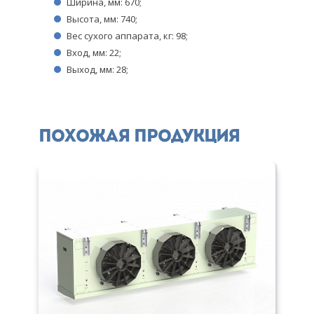
Ширина, мм: 670;
Высота, мм: 740;
Вес сухого аппарата, кг: 98;
Вход, мм: 22;
Выход, мм: 28;
Похожая продукция