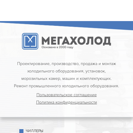
Проектирование, производство, продажа и монтаж
холодильного оборудования, установок,
морозильных камер, машин и комплектующих.
Ремонт промышленного холодильного оборудования.
Пользовательское соглашение
Политика конфиденциальности
ЧИЛЛЕРЫ