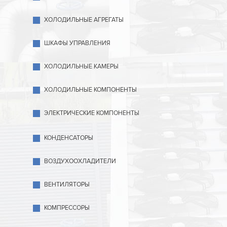
ХОЛОДИЛЬНЫЕ АГРЕГАТЫ
ШКАФЫ УПРАВЛЕНИЯ
ХОЛОДИЛЬНЫЕ КАМЕРЫ
ХОЛОДИЛЬНЫЕ КОМПОНЕНТЫ
ЭЛЕКТРИЧЕСКИЕ КОМПОНЕНТЫ
КОНДЕНСАТОРЫ
ВОЗДУХООХЛАДИТЕЛИ
ВЕНТИЛЯТОРЫ
КОМПРЕССОРЫ