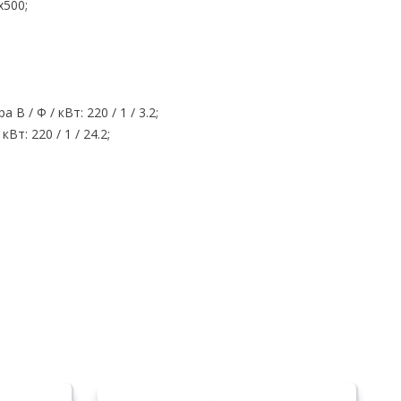
х500;
/ Ф / кВт: 220 / 1 / 3.2;
т: 220 / 1 / 24.2;