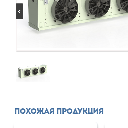
Похожая продукция