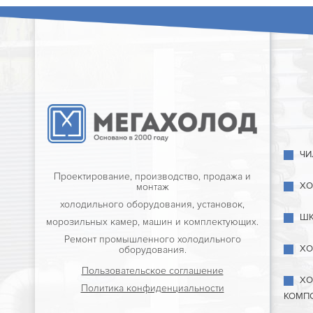
ЧИ
Проектирование, производство, продажа и
ХО
монтаж
холодильного оборудования, установок,
ШК
морозильных камер, машин и комплектующих.
Ремонт промышленного холодильного
ХО
оборудования.
Пользовательское соглашение
ХО
Политика конфиденциальности
КОМП