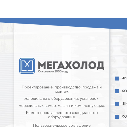
ЧИ
Проектирование, производство, продажа и
ХО
монтаж
холодильного оборудования, установок,
ШК
морозильных камер, машин и комплектующих.
Ремонт промышленного холодильного
ХО
оборудования.
Пользовательское соглашение