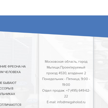
Московская область, город
ЯНИЕ ФРЕОНА НА
Мытищи,Проектируемый
ЗМ ЧЕЛОВЕКА
проезд 4530, владение 2
Понедельник - Пятница, 9:00 -
ИЕ БЫВАЮТ
19:00
ССОРЫ В
Отдел продаж: +7 (495) 649-62-
ЛЬНИКАХ
22
E-mail: info@megaholod.ru
 ОТЛИЧАЮТСЯ