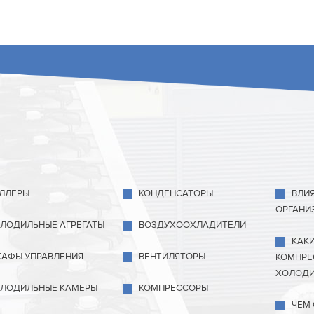
ЛЛЕРЫ
КОНДЕНСАТОРЫ
ВЛИ
ОРГАНИ
ЛОДИЛЬНЫЕ АГРЕГАТЫ
ВОЗДУХООХЛАДИТЕЛИ
КАК
АФЫ УПРАВЛЕНИЯ
ВЕНТИЛЯТОРЫ
КОМПРЕ
ХОЛОДИ
ЛОДИЛЬНЫЕ КАМЕРЫ
КОМПРЕССОРЫ
ЧЕМ