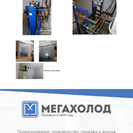
Проектирование, производство, продажа и монтаж