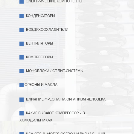
ЭЛЕКТРИЧЕСКИЕ КОМПОНЕНТЫ
КОНДЕНСАТОРЫ
ВОЗДУХООХЛАДИТЕЛИ
ВЕНТИЛЯТОРЫ
КОМПРЕССОРЫ
МОНОБЛОКИ / СПЛИТ-СИСТЕМЫ
ФРЕОНЫ И МАСЛА
ВЛИЯНИЕ ФРЕОНА НА ОРГАНИЗМ ЧЕЛОВЕКА
КАКИЕ БЫВАЮТ КОМПРЕССОРЫ В
ХОЛОДИЛЬНИКАХ