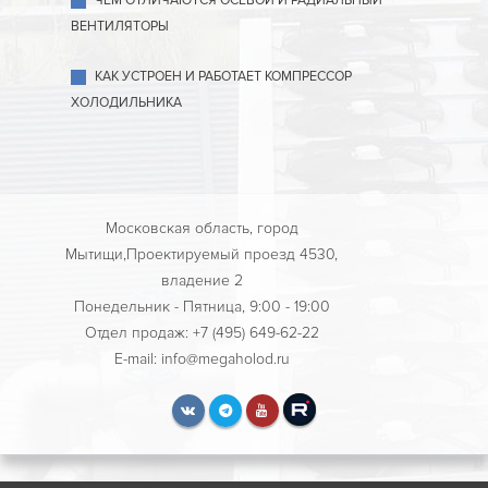
ЧЕМ ОТЛИЧАЮТСЯ ОСЕВОЙ И РАДИАЛЬНЫЙ
ВЕНТИЛЯТОРЫ
КАК УСТРОЕН И РАБОТАЕТ КОМПРЕССОР
ХОЛОДИЛЬНИКА
Московская область, город
Мытищи,Проектируемый проезд 4530,
владение 2
Понедельник - Пятница, 9:00 - 19:00
Отдел продаж: +7 (495) 649-62-22
E-mail: info@megaholod.ru