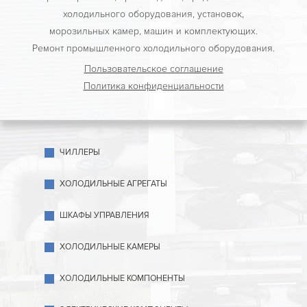
холодильного оборудования, установок,
морозильных камер, машин и комплектующих.
Ремонт промышленного холодильного оборудования.
Пользовательское соглашение
Политика конфиденциальности
ЧИЛЛЕРЫ
ХОЛОДИЛЬНЫЕ АГРЕГАТЫ
ШКАФЫ УПРАВЛЕНИЯ
ХОЛОДИЛЬНЫЕ КАМЕРЫ
ХОЛОДИЛЬНЫЕ КОМПОНЕНТЫ