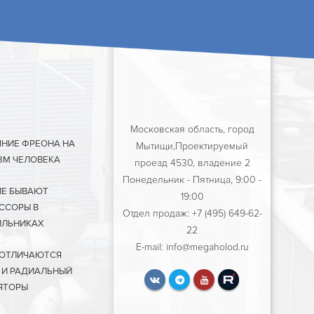
Московская область, город
ЯНИЕ ФРЕОНА НА
Мытищи,Проектируемый
ЗМ ЧЕЛОВЕКА
проезд 4530, владение 2
Понедельник - Пятница, 9:00 -
ИЕ БЫВАЮТ
19:00
ССОРЫ В
Отдел продаж: +7 (495) 649-62-
ЛЬНИКАХ
22
E-mail: info@megaholod.ru
 ОТЛИЧАЮТСЯ
 И РАДИАЛЬНЫЙ
ЯТОРЫ