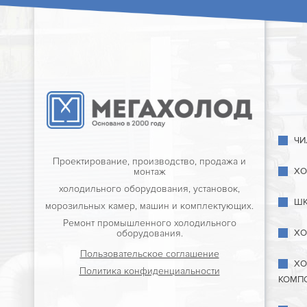
ЧИ
Проектирование, производство, продажа и
ХО
монтаж
холодильного оборудования, установок,
ШК
морозильных камер, машин и комплектующих.
Ремонт промышленного холодильного
ХО
оборудования.
Пользовательское соглашение
ХО
Политика конфиденциальности
КОМП