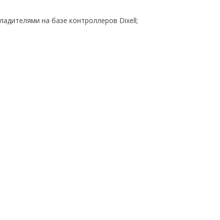
адителями на базе контроллеров Dixell;