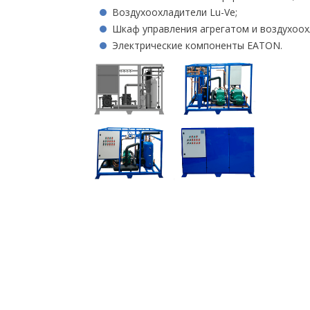
Воздухоохладители Lu-Ve;
Шкаф управления агрегатом и воздухоохл
Электрические компоненты EATON.