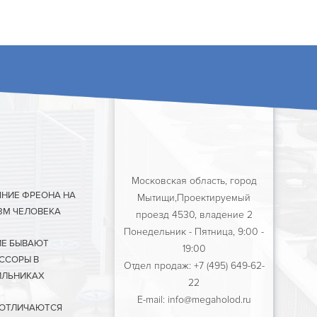
Московская область, город
ЯНИЕ ФРЕОНА НА
Мытищи,Проектируемый
ЗМ ЧЕЛОВЕКА
проезд 4530, владение 2
Понедельник - Пятница, 9:00 -
ИЕ БЫВАЮТ
19:00
ССОРЫ В
Отдел продаж: +7 (495) 649-62-
ЛЬНИКАХ
22
E-mail: info@megaholod.ru
 ОТЛИЧАЮТСЯ