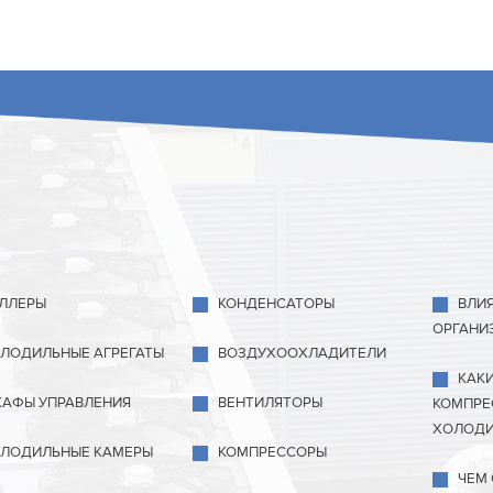
ЛЛЕРЫ
КОНДЕНСАТОРЫ
ВЛИ
ОРГАНИ
ЛОДИЛЬНЫЕ АГРЕГАТЫ
ВОЗДУХООХЛАДИТЕЛИ
КАК
АФЫ УПРАВЛЕНИЯ
ВЕНТИЛЯТОРЫ
КОМПРЕ
ХОЛОДИ
ЛОДИЛЬНЫЕ КАМЕРЫ
КОМПРЕССОРЫ
ЧЕМ