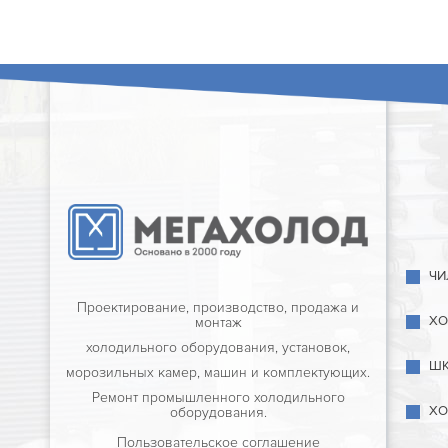
ЧИ
Проектирование, производство, продажа и
ХО
монтаж
холодильного оборудования, установок,
ШК
морозильных камер, машин и комплектующих.
Ремонт промышленного холодильного
ХО
оборудования.
Пользовательское соглашение