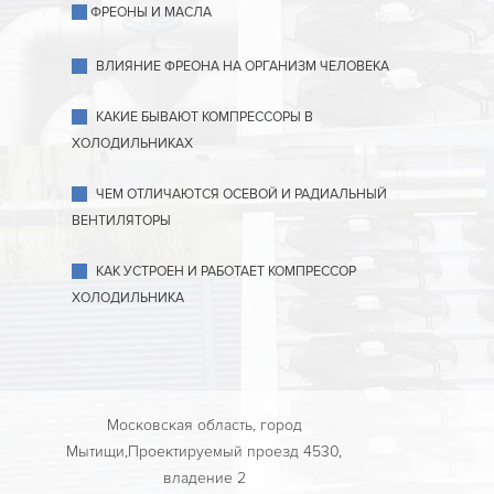
ФРЕОНЫ И МАСЛА
ВЛИЯНИЕ ФРЕОНА НА ОРГАНИЗМ ЧЕЛОВЕКА
КАКИЕ БЫВАЮТ КОМПРЕССОРЫ В
ХОЛОДИЛЬНИКАХ
ЧЕМ ОТЛИЧАЮТСЯ ОСЕВОЙ И РАДИАЛЬНЫЙ
ВЕНТИЛЯТОРЫ
КАК УСТРОЕН И РАБОТАЕТ КОМПРЕССОР
ХОЛОДИЛЬНИКА
Московская область, город
Мытищи,Проектируемый проезд 4530,
владение 2