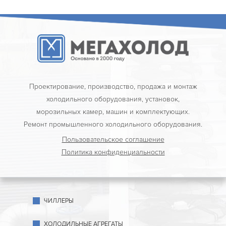
Проектирование, производство, продажа и монтаж
холодильного оборудования, установок,
морозильных камер, машин и комплектующих.
Ремонт промышленного холодильного оборудования.
Пользовательское соглашение
Политика конфиденциальности
ЧИЛЛЕРЫ
ХОЛОДИЛЬНЫЕ АГРЕГАТЫ