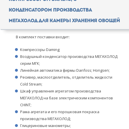
конденсатором производства
МЕГАХОЛОД для камеры хранения овощей
В комплект поставки входит:
Компрессоры Daming;
Воздушный конденсатор производства МЕГАХОЛОД
серии МГК;
Линейная автоматика фирмы Danfoss; Hongsen;
Ресивер, маслоотделитель, отделитель жидкости
Cold Stream;
Шкаф управления агрегатом производства
МЕГАХОЛОД на базе электрическим компонентов
CHINT;
Рама агрегата и его порошковая покраска
производства МЕГАХОЛОД;
Глицериновые манометры;