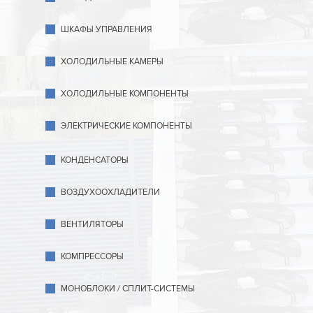
ШКАФЫ УПРАВЛЕНИЯ
ХОЛОДИЛЬНЫЕ КАМЕРЫ
ХОЛОДИЛЬНЫЕ КОМПОНЕНТЫ
ЭЛЕКТРИЧЕСКИЕ КОМПОНЕНТЫ
КОНДЕНСАТОРЫ
ВОЗДУХООХЛАДИТЕЛИ
ВЕНТИЛЯТОРЫ
КОМПРЕССОРЫ
МОНОБЛОКИ / СПЛИТ-СИСТЕМЫ