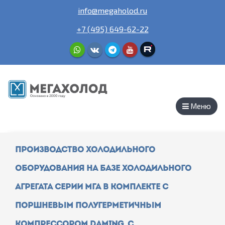
info@megaholod.ru
+7 (495) 649-62-22
Меню
Производство холодильного
оборудования на базе холодильного
агрегата серии МГА в комплекте с
поршневым полугерметичным
компрессором Daming, с