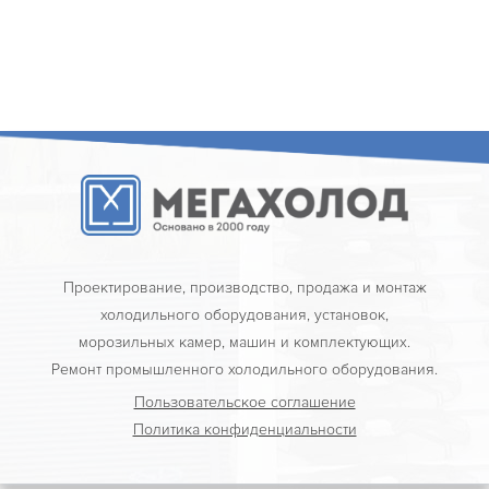
Проектирование, производство, продажа и монтаж
холодильного оборудования, установок,
морозильных камер, машин и комплектующих.
Ремонт промышленного холодильного оборудования.
Пользовательское соглашение
Политика конфиденциальности