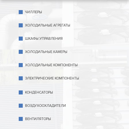
ЧИЛЛЕРЫ
ХОЛОДИЛЬНЫЕ АГРЕГАТЫ
ШКАФЫ УПРАВЛЕНИЯ
ХОЛОДИЛЬНЫЕ КАМЕРЫ
ХОЛОДИЛЬНЫЕ КОМПОНЕНТЫ
ЭЛЕКТРИЧЕСКИЕ КОМПОНЕНТЫ
КОНДЕНСАТОРЫ
ВОЗДУХООХЛАДИТЕЛИ
ВЕНТИЛЯТОРЫ