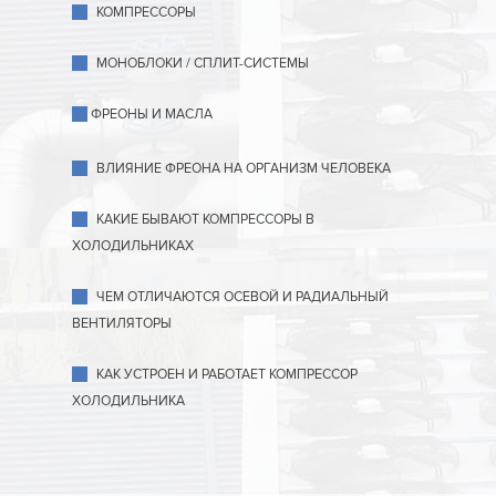
КОМПРЕССОРЫ
МОНОБЛОКИ / СПЛИТ-СИСТЕМЫ
ФРЕОНЫ И МАСЛА
ВЛИЯНИЕ ФРЕОНА НА ОРГАНИЗМ ЧЕЛОВЕКА
КАКИЕ БЫВАЮТ КОМПРЕССОРЫ В
ХОЛОДИЛЬНИКАХ
ЧЕМ ОТЛИЧАЮТСЯ ОСЕВОЙ И РАДИАЛЬНЫЙ
ВЕНТИЛЯТОРЫ
КАК УСТРОЕН И РАБОТАЕТ КОМПРЕССОР
ХОЛОДИЛЬНИКА