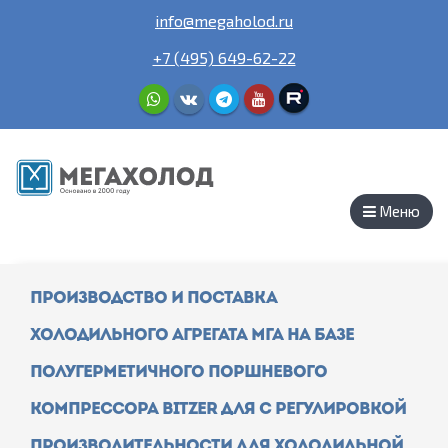
info@megaholod.ru
+7 (495) 649-62-22
Меню
Производство и поставка
холодильного агрегата МГА на базе
полугерметичного поршневого
компрессора Bitzer для с регулировкой
производительности для холодильной