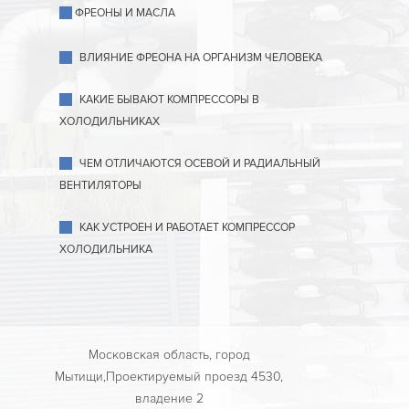
ФРЕОНЫ И МАСЛА
ВЛИЯНИЕ ФРЕОНА НА ОРГАНИЗМ ЧЕЛОВЕКА
КАКИЕ БЫВАЮТ КОМПРЕССОРЫ В
ХОЛОДИЛЬНИКАХ
ЧЕМ ОТЛИЧАЮТСЯ ОСЕВОЙ И РАДИАЛЬНЫЙ
ВЕНТИЛЯТОРЫ
КАК УСТРОЕН И РАБОТАЕТ КОМПРЕССОР
ХОЛОДИЛЬНИКА
Московская область, город
Мытищи,Проектируемый проезд 4530,
владение 2