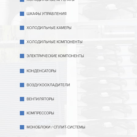
ШКАФЫ УПРАВЛЕНИЯ
ХОЛОДИЛЬНЫЕ КАМЕРЫ
ХОЛОДИЛЬНЫЕ КОМПОНЕНТЫ
ЭЛЕКТРИЧЕСКИЕ КОМПОНЕНТЫ
КОНДЕНСАТОРЫ
ВОЗДУХООХЛАДИТЕЛИ
ВЕНТИЛЯТОРЫ
КОМПРЕССОРЫ
МОНОБЛОКИ / СПЛИТ-СИСТЕМЫ