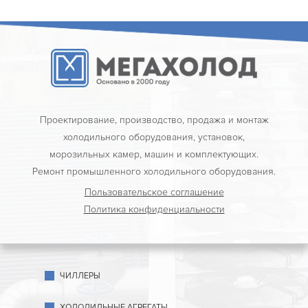
Проектирование, производство, продажа и монтаж
холодильного оборудования, установок,
морозильных камер, машин и комплектующих.
Ремонт промышленного холодильного оборудования.
Пользовательское соглашение
Политика конфиденциальности
ЧИЛЛЕРЫ
ХОЛОДИЛЬНЫЕ АГРЕГАТЫ