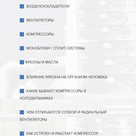
ВОЗДУХООХЛАДИТЕЛИ
ВЕНТИЛЯТОРЫ
КОМПРЕССОРЫ
МОНОБЛОКИ / СПЛИТ-СИСТЕМЫ
ФРЕОНЫ И МАСЛА
ВЛИЯНИЕ ФРЕОНА НА ОРГАНИЗМ ЧЕЛОВЕКА
КАКИЕ БЫВАЮТ КОМПРЕССОРЫ В
ХОЛОДИЛЬНИКАХ
ЧЕМ ОТЛИЧАЮТСЯ ОСЕВОЙ И РАДИАЛЬНЫЙ
ВЕНТИЛЯТОРЫ
КАК УСТРОЕН И РАБОТАЕТ КОМПРЕССОР