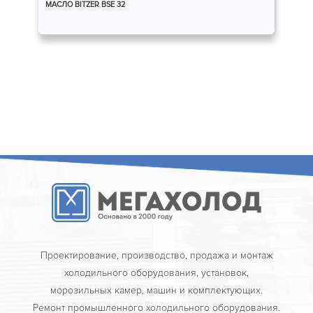
МАСЛО BITZER BSE 32
Проектирование, производство, продажа и монтаж
холодильного оборудования, установок,
морозильных камер, машин и комплектующих.
Ремонт промышленного холодильного оборудования.