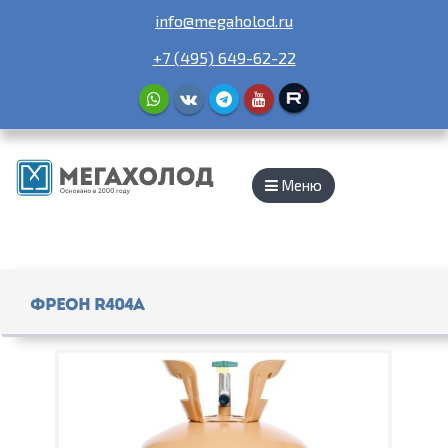
info@megaholod.ru
+7 (495) 649-62-22
Меню
Фреон R404a