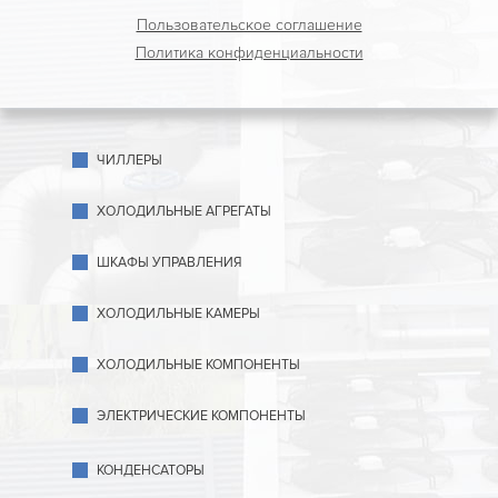
Пользовательское соглашение
Политика конфиденциальности
ЧИЛЛЕРЫ
ХОЛОДИЛЬНЫЕ АГРЕГАТЫ
ШКАФЫ УПРАВЛЕНИЯ
ХОЛОДИЛЬНЫЕ КАМЕРЫ
ХОЛОДИЛЬНЫЕ КОМПОНЕНТЫ
ЭЛЕКТРИЧЕСКИЕ КОМПОНЕНТЫ
КОНДЕНСАТОРЫ