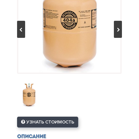
УЗНАТЬ СТОИМОСТЬ
Описание