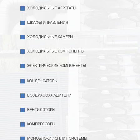
ХОЛОДИЛЬНЫЕ АГРЕГАТЫ
ШКАФЫ УПРАВЛЕНИЯ
ХОЛОДИЛЬНЫЕ КАМЕРЫ
ХОЛОДИЛЬНЫЕ КОМПОНЕНТЫ
ЭЛЕКТРИЧЕСКИЕ КОМПОНЕНТЫ
КОНДЕНСАТОРЫ
ВОЗДУХООХЛАДИТЕЛИ
ВЕНТИЛЯТОРЫ
КОМПРЕССОРЫ
МОНОБЛОКИ / СПЛИТ-СИСТЕМЫ