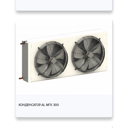
КОНДЕНСАТОР AL МГК 300