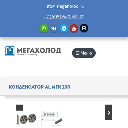
info@megaholod.ru
+7 (495) 649-62-22
Меню
Конденсатор AL МГК 200