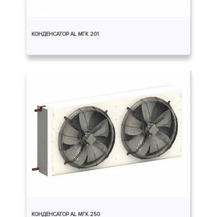
КОНДЕНСАТОР AL МГК 201
КОНДЕНСАТОР AL МГК 250