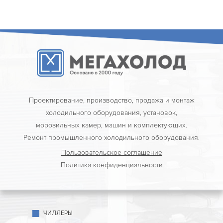
Проектирование, производство, продажа и монтаж
холодильного оборудования, установок,
морозильных камер, машин и комплектующих.
Ремонт промышленного холодильного оборудования.
Пользовательское соглашение
Политика конфиденциальности
ЧИЛЛЕРЫ