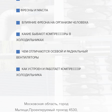
ФРЕОНЫ И МАСЛА
ВЛИЯНИЕ ФРЕОНА НА ОРГАНИЗМ ЧЕЛОВЕКА
КАКИЕ БЫВАЮТ КОМПРЕССОРЫ В
ХОЛОДИЛЬНИКАХ
ЧЕМ ОТЛИЧАЮТСЯ ОСЕВОЙ И РАДИАЛЬНЫЙ
ВЕНТИЛЯТОРЫ
КАК УСТРОЕН И РАБОТАЕТ КОМПРЕССОР
ХОЛОДИЛЬНИКА
Московская область, город
Мытищи,Проектируемый проезд 4530,