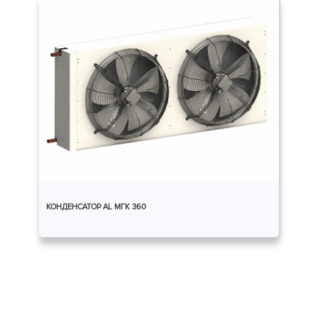
КОНДЕНСАТОР AL МГК 360