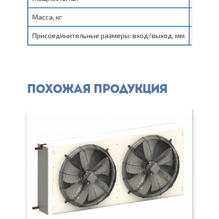
Масса, кг
174
Присоединительные размеры: вход/выход, мм
54/42
Похожая продукция