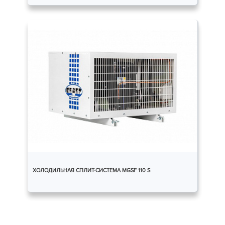
ХОЛОДИЛЬНАЯ СПЛИТ-СИСТЕМА MGSF 110 S