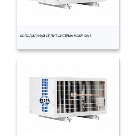
ХОЛОДИЛЬНАЯ СПЛИТ-СИСТЕМА MGSF 103 S