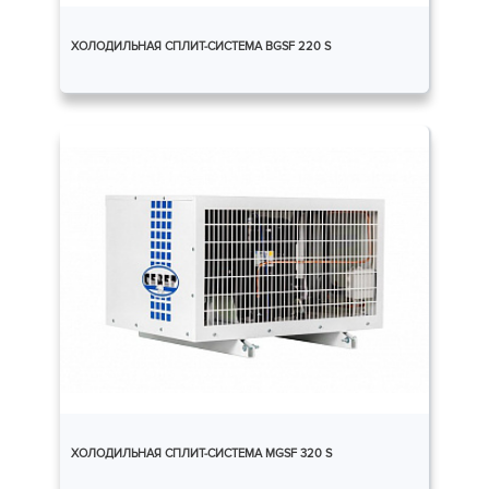
ХОЛОДИЛЬНАЯ СПЛИТ-СИСТЕМА BGSF 220 S
ХОЛОДИЛЬНАЯ СПЛИТ-СИСТЕМА MGSF 320 S