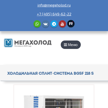
info@megaholod.ru
+7 (495) 649-62-22
Меню
Холодильная сплит-система BGSF 218 S