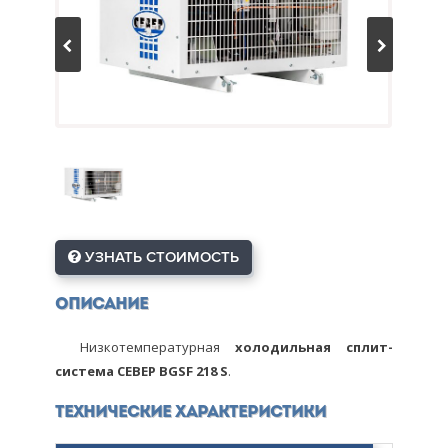
УЗНАТЬ СТОИМОСТЬ
Описание
Низкотемпературная
холодильная сплит-
система СЕВЕР BGSF 218 S
.
Технические характеристики