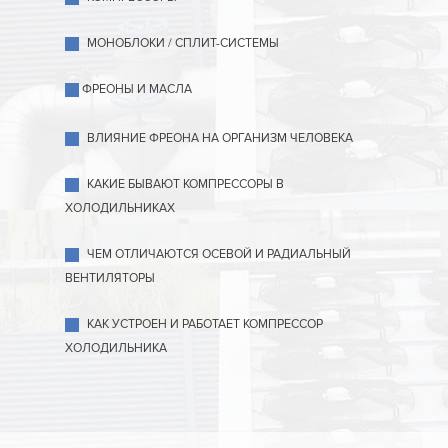
МОНОБЛОКИ / СПЛИТ-СИСТЕМЫ
ФРЕОНЫ И МАСЛА
ВЛИЯНИЕ ФРЕОНА НА ОРГАНИЗМ ЧЕЛОВЕКА
КАКИЕ БЫВАЮТ КОМПРЕССОРЫ В
ХОЛОДИЛЬНИКАХ
ЧЕМ ОТЛИЧАЮТСЯ ОСЕВОЙ И РАДИАЛЬНЫЙ
ВЕНТИЛЯТОРЫ
КАК УСТРОЕН И РАБОТАЕТ КОМПРЕССОР
ХОЛОДИЛЬНИКА