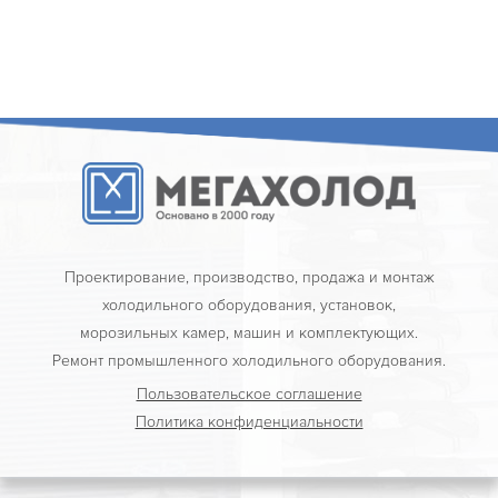
Проектирование, производство, продажа и монтаж
холодильного оборудования, установок,
морозильных камер, машин и комплектующих.
Ремонт промышленного холодильного оборудования.
Пользовательское соглашение
Политика конфиденциальности