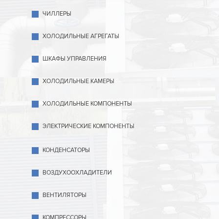
ЧИЛЛЕРЫ
ХОЛОДИЛЬНЫЕ АГРЕГАТЫ
ШКАФЫ УПРАВЛЕНИЯ
ХОЛОДИЛЬНЫЕ КАМЕРЫ
ХОЛОДИЛЬНЫЕ КОМПОНЕНТЫ
ЭЛЕКТРИЧЕСКИЕ КОМПОНЕНТЫ
КОНДЕНСАТОРЫ
ВОЗДУХООХЛАДИТЕЛИ
ВЕНТИЛЯТОРЫ
КОМПРЕССОРЫ