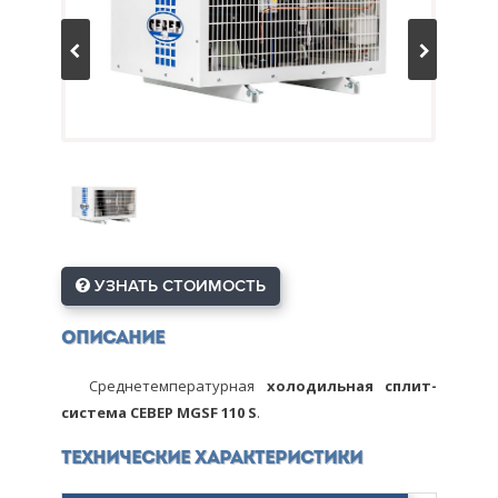
УЗНАТЬ СТОИМОСТЬ
Описание
Среднетемпературная
холодильная сплит-
система СЕВЕР MGSF 110 S
.
Технические характеристики