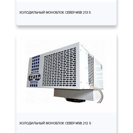
ХОЛОДИЛЬНЫЙ МОНОБЛОК СЕВЕР MSB 213 S
ХОЛОДИЛЬНЫЙ МОНОБЛОК СЕВЕР MSB 212 S