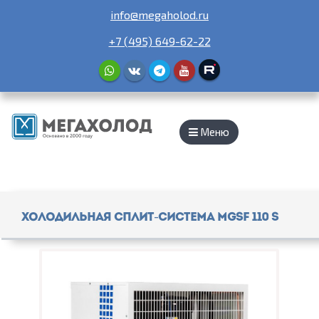
info@megaholod.ru
+7 (495) 649-62-22
Меню
Холодильная сплит-система MGSF 110 S