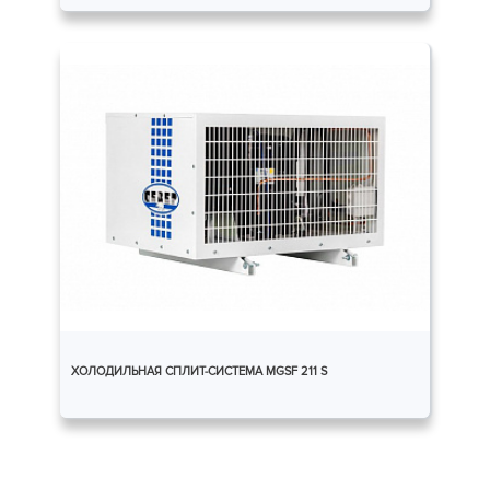
ХОЛОДИЛЬНАЯ СПЛИТ-СИСТЕМА MGSF 211 S