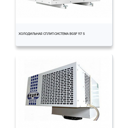
ХОЛОДИЛЬНАЯ СПЛИТ-СИСТЕМА BGSF 117 S