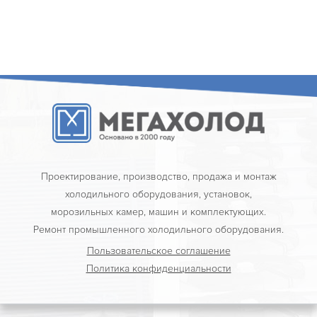
Проектирование, производство, продажа и монтаж
холодильного оборудования, установок,
морозильных камер, машин и комплектующих.
Ремонт промышленного холодильного оборудования.
Пользовательское соглашение
Политика конфиденциальности