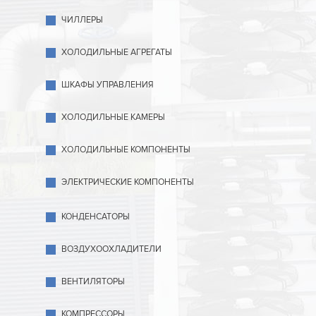
ЧИЛЛЕРЫ
ХОЛОДИЛЬНЫЕ АГРЕГАТЫ
ШКАФЫ УПРАВЛЕНИЯ
ХОЛОДИЛЬНЫЕ КАМЕРЫ
ХОЛОДИЛЬНЫЕ КОМПОНЕНТЫ
ЭЛЕКТРИЧЕСКИЕ КОМПОНЕНТЫ
КОНДЕНСАТОРЫ
ВОЗДУХООХЛАДИТЕЛИ
ВЕНТИЛЯТОРЫ
КОМПРЕССОРЫ