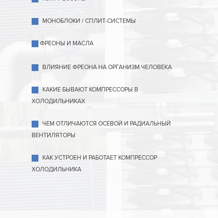
МОНОБЛОКИ / СПЛИТ-СИСТЕМЫ
ФРЕОНЫ И МАСЛА
ВЛИЯНИЕ ФРЕОНА НА ОРГАНИЗМ ЧЕЛОВЕКА
КАКИЕ БЫВАЮТ КОМПРЕССОРЫ В
ХОЛОДИЛЬНИКАХ
ЧЕМ ОТЛИЧАЮТСЯ ОСЕВОЙ И РАДИАЛЬНЫЙ
ВЕНТИЛЯТОРЫ
КАК УСТРОЕН И РАБОТАЕТ КОМПРЕССОР
ХОЛОДИЛЬНИКА