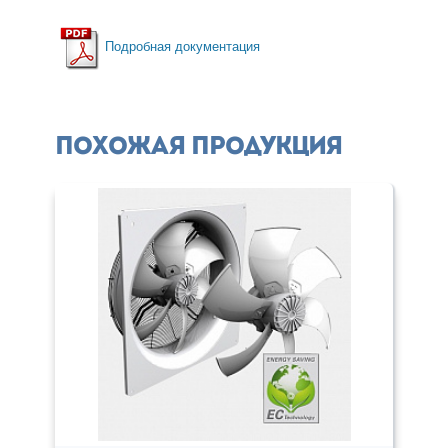
Подробная документация
Похожая продукция