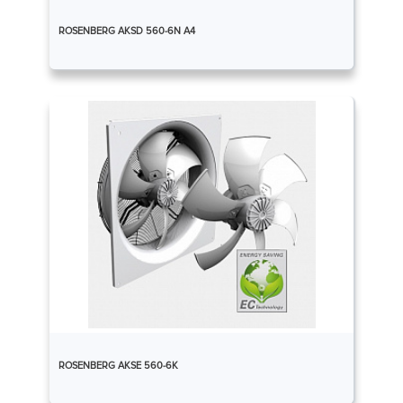
ROSENBERG AKSD 560-6N A4
ROSENBERG AKSE 560-6K