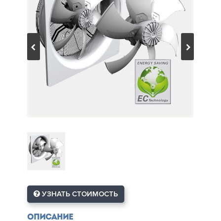
УЗНАТЬ СТОИМОСТЬ
Описание