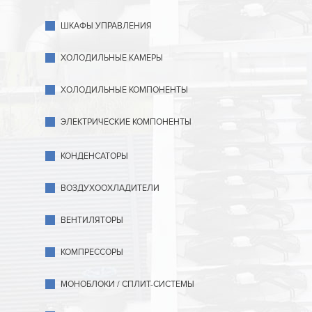
ШКАФЫ УПРАВЛЕНИЯ
ХОЛОДИЛЬНЫЕ КАМЕРЫ
ХОЛОДИЛЬНЫЕ КОМПОНЕНТЫ
ЭЛЕКТРИЧЕСКИЕ КОМПОНЕНТЫ
КОНДЕНСАТОРЫ
ВОЗДУХООХЛАДИТЕЛИ
ВЕНТИЛЯТОРЫ
КОМПРЕССОРЫ
МОНОБЛОКИ / СПЛИТ-СИСТЕМЫ