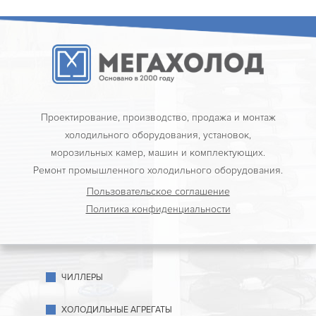
Проектирование, производство, продажа и монтаж
холодильного оборудования, установок,
морозильных камер, машин и комплектующих.
Ремонт промышленного холодильного оборудования.
Пользовательское соглашение
Политика конфиденциальности
ЧИЛЛЕРЫ
ХОЛОДИЛЬНЫЕ АГРЕГАТЫ