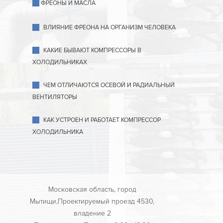
ФРЕОНЫ И МАСЛА
ВЛИЯНИЕ ФРЕОНА НА ОРГАНИЗМ ЧЕЛОВЕКА
КАКИЕ БЫВАЮТ КОМПРЕССОРЫ В
ХОЛОДИЛЬНИКАХ
ЧЕМ ОТЛИЧАЮТСЯ ОСЕВОЙ И РАДИАЛЬНЫЙ
ВЕНТИЛЯТОРЫ
КАК УСТРОЕН И РАБОТАЕТ КОМПРЕССОР
ХОЛОДИЛЬНИКА
Московская область, город
Мытищи,Проектируемый проезд 4530,
владение 2